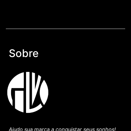
Sobre
Ajudo sua marca a conquistar seus sonhos!