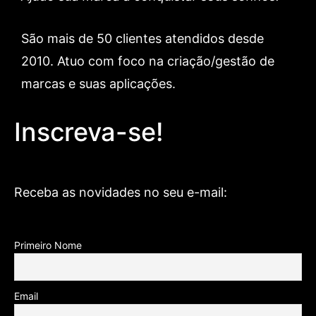
São mais de 50 clientes atendidos desde
2010. Atuo com foco na criação/gestão de
marcas e suas aplicações.
Inscreva-se!
Receba as novidades no seu e-mail:
Primeiro Nome
Email