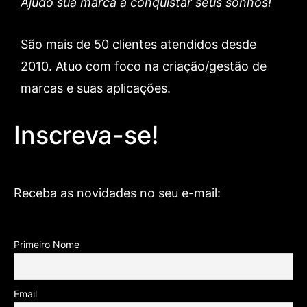
Ajudo sua marca a conquistar seus sonhos!
São mais de 50 clientes atendidos desde
2010. Atuo com foco na criação/gestão de
marcas e suas aplicações.
Inscreva-se!
Receba as novidades no seu e-mail:
Primeiro Nome
Email