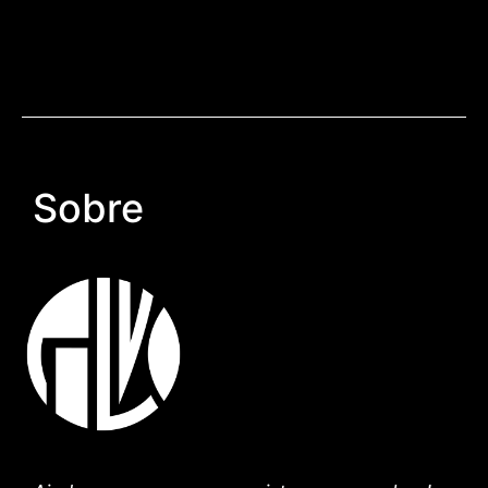
Sobre