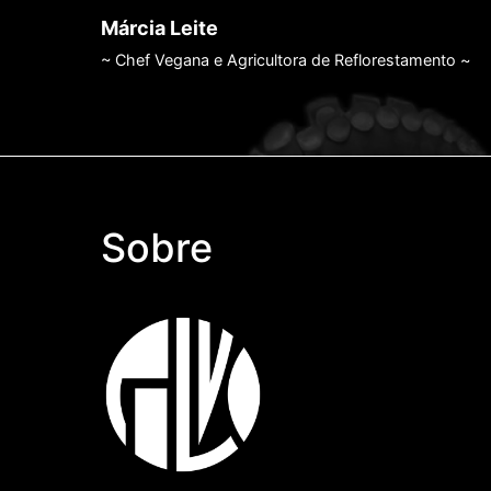
Márcia Leite
~ Chef Vegana e Agricultora de Reflorestamento ~
Sobre