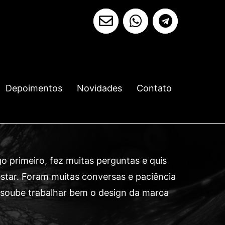
Depoimentos
Novidades
Contato
o primeiro, fez muitas perguntas e quis
restar. Foram muitas conversas e paciência
e soube trabalhar bem o design da marca