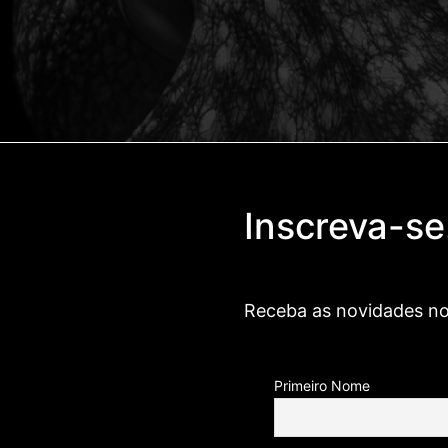
Inscreva-se
Receba as novidades no
Primeiro Nome